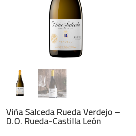
Viña Salceda Rueda Verdejo –
D.O. Rueda-Castilla León