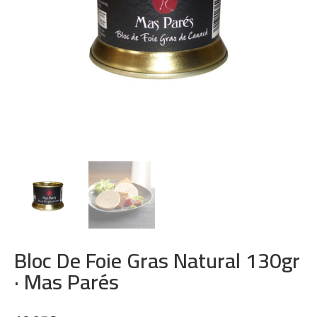
Bloc De Foie Gras Natural 130gr
· Mas Parés